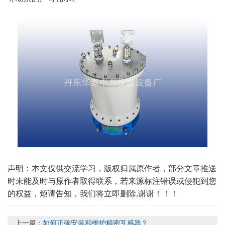
声明：本文仅供交流学习，版权归属原作者，部分文章推送
时未能及时与原作者取得联系，若来源标注错误或侵犯到您
的权益，烦请告知，我们将立即删除,谢谢！！！
上一篇：
如何正确安装和维护精密互感器？...