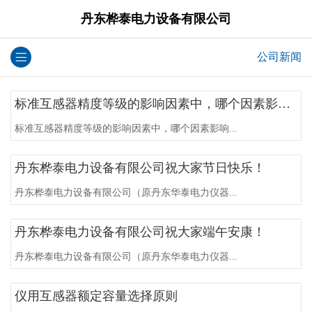
丹东桦泰电力设备有限公司
公司新闻
标准互感器精度等级的影响因素中，哪个因素影响较大？
标准互感器精度等级的影响因素中，哪个因素影响...
丹东桦泰电力设备有限公司祝大家节日快乐！
丹东桦泰电力设备有限公司（原丹东华泰电力仪器...
丹东桦泰电力设备有限公司祝大家端午安康！
丹东桦泰电力设备有限公司（原丹东华泰电力仪器...
仪用互感器额定容量选择原则