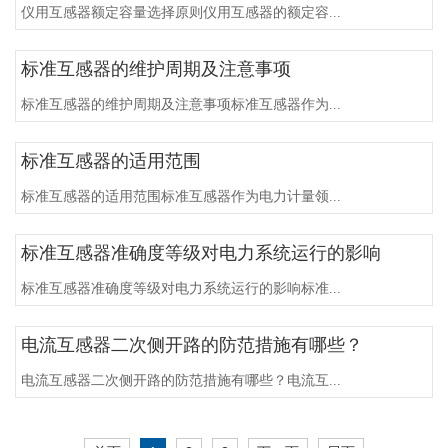
仪用互感器额定容量选择原则仪用互感器的额定容...
标准互感器的维护周期及注意事项
标准互感器的维护周期及注意事项标准互感器作为...
标准互感器的适用范围
标准互感器的适用范围标准互感器作为电力计量领...
标准互感器准确度等级对电力系统运行的影响
标准互感器准确度等级对电力系统运行的影响标准...
电流互感器二次侧开路的防范措施有哪些？
电流互感器二次侧开路的防范措施有哪些？电流互...