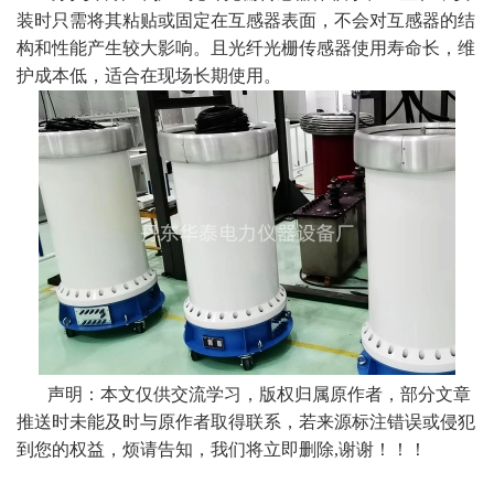
装时只需将其粘贴或固定在互感器表面，不会对互感器的结
构和性能产生较大影响。且光纤光栅传感器使用寿命长，维
护成本低，适合在现场长期使用。
声明：本文仅供交流学习，版权归属原作者，部分文章
推送时未能及时与原作者取得联系，若来源标注错误或侵犯
到您的权益，烦请告知，我们将立即删除,谢谢！！！