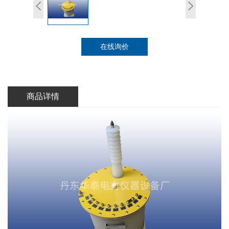
在线询价
商品详情