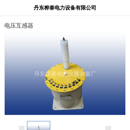
丹东桦泰电力设备有限公司
电压互感器