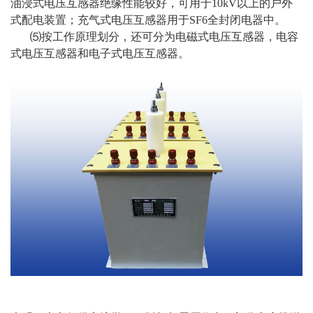
油浸式电压互感器绝缘性能较好，可用于10kV以上的户外
式配电装置；充气式电压互感器用于SF6全封闭电器中。
⑸按工作原理划分，还可分为电磁式电压互感器，电容
式电压互感器和电子式电压互感器。