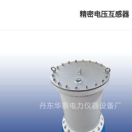
精密电压互感器