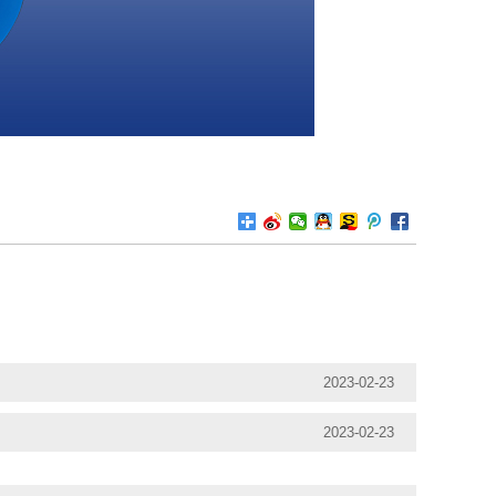
2023-02-23
2023-02-23