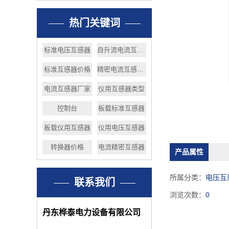
热门关键词
标准电压互感器
自升流电流互感器
标准互感器价格
精密电流互感器厂家
电流互感器厂家
仪用互感器类型
控制台
板载标准互感器
板载仪用互感器
仪用电压互感器
转换器价格
电流精密互感器
产品属性
所属分类：
电压互
联系我们
浏览次数：
0
丹东桦泰电力设备有限公司