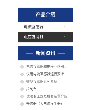
产品介绍
电流互感器
电压互感器
新闻资讯
电流互感器和电压互感器的区别?
仪用电流互感器运行要求巡视检查和维护
微型互感器系列介绍
控制台
试验变压器及成套装置介绍
升流器（大电流发生器）介绍