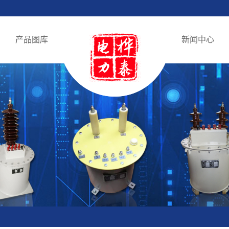
产品图库
新闻中心