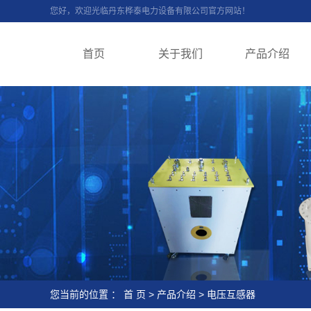
您好，欢迎光临丹东桦泰电力设备有限公司官方网站！
首页
关于我们
产品介绍
您当前的位置 ：
首 页
>
产品介绍
>
电压互感器