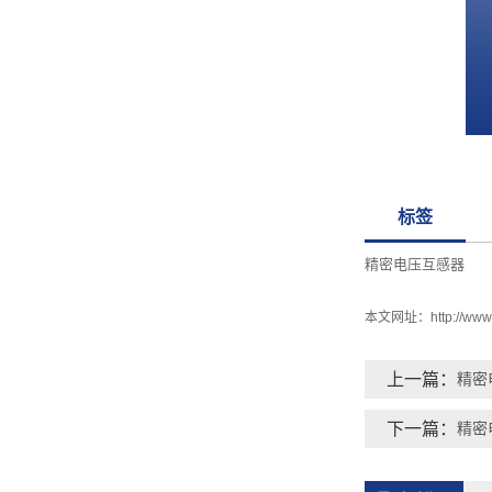
标签
精密电压互感器
本文网址：
http://ww
上一篇：
精密
下一篇：
精密