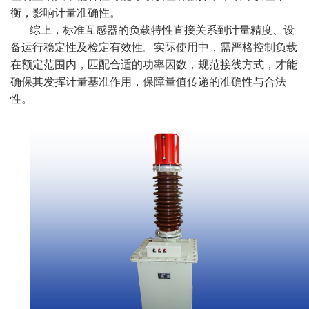
衡，影响计量准确性。
综上，标准互感器的负载特性直接关系到计量精度、设
备运行稳定性及检定有效性。实际使用中，需严格控制负载
在额定范围内，匹配合适的功率因数，规范接线方式，才能
确保其发挥计量基准作用，保障量值传递的准确性与合法
性。